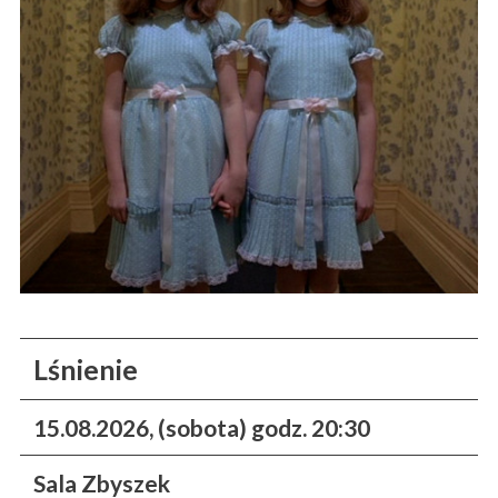
Lśnienie
15.08.2026, (sobota) godz. 20:30
Sala Zbyszek