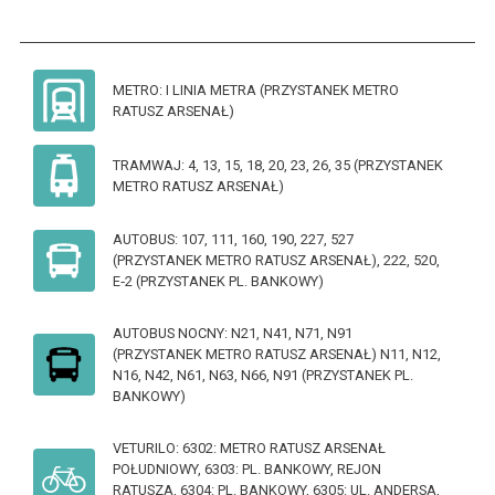
METRO: I LINIA METRA (PRZYSTANEK METRO
RATUSZ ARSENAŁ)
TRAMWAJ: 4, 13, 15, 18, 20, 23, 26, 35 (PRZYSTANEK
METRO RATUSZ ARSENAŁ)
AUTOBUS: 107, 111, 160, 190, 227, 527
(PRZYSTANEK METRO RATUSZ ARSENAŁ), 222, 520,
E‑2 (PRZYSTANEK PL. BANKOWY)
AUTOBUS NOCNY: N21, N41, N71, N91
(PRZYSTANEK METRO RATUSZ ARSENAŁ) N11, N12,
N16, N42, N61, N63, N66, N91 (PRZYSTANEK PL.
BANKOWY)
VETURILO: 6302: METRO RATUSZ ARSENAŁ
POŁUDNIOWY, 6303: PL. BANKOWY, REJON
RATUSZA, 6304: PL. BANKOWY, 6305: UL. ANDERSA,