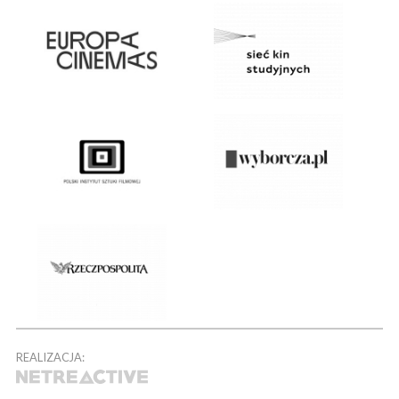
REALIZACJA: