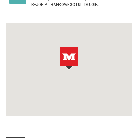
REJON PL. BANKOWEGO I UL. DŁUGIEJ