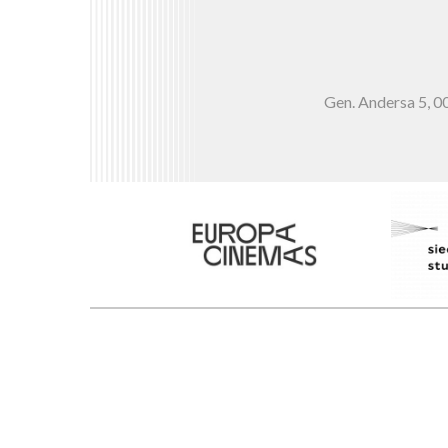
Gen. Andersa 5,