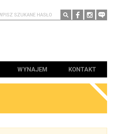
Social media
WYNAJEM
KONTAKT