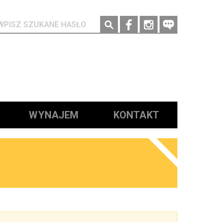
Social media
WYNAJEM
KONTAKT