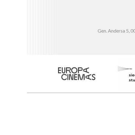
Gen. Andersa 5,