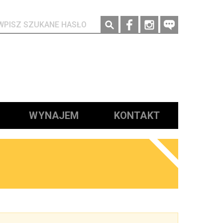
Social media
WYNAJEM
KONTAKT