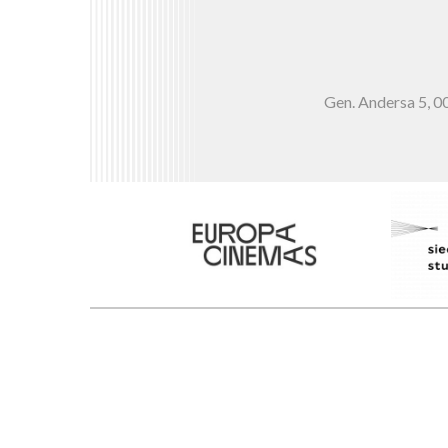
Gen. Andersa 5,