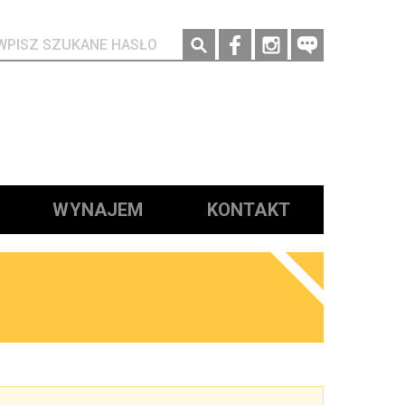
Social media
WYNAJEM
KONTAKT