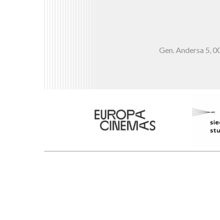
Gen. Andersa 5,