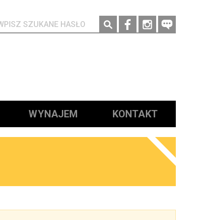
Social media
WYNAJEM
KONTAKT