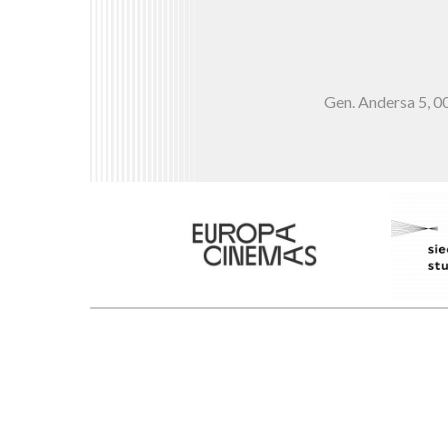
Gen. Andersa 5,