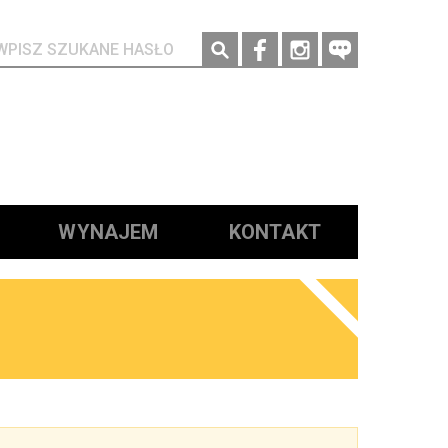
Social media
WYNAJEM
KONTAKT