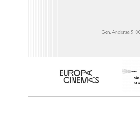
Gen. Andersa 5,