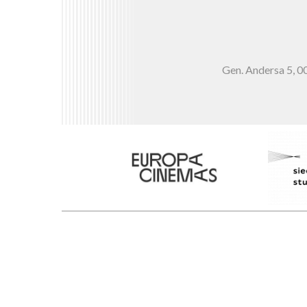
Gen. Andersa 5,