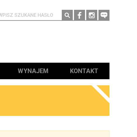
Social media
WYNAJEM
KONTAKT