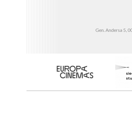
Gen. Andersa 5,