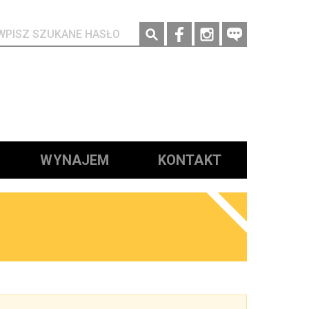
Social media
WYNAJEM
KONTAKT