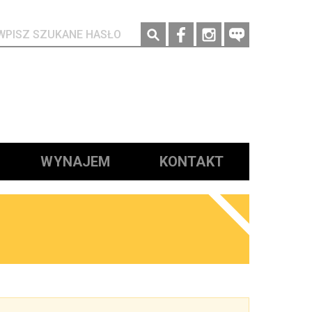
Social media
WYNAJEM
KONTAKT