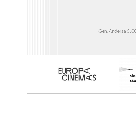
Gen. Andersa 5,