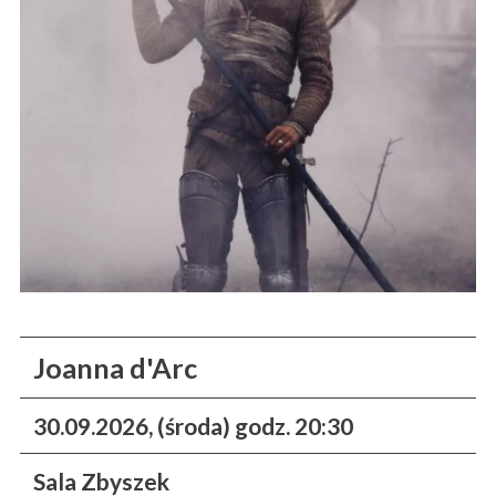
Joanna d'Arc
30.09.2026, (środa) godz. 20:30
Sala Zbyszek