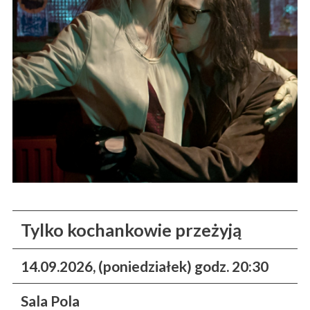
Tylko kochankowie przeżyją
14.09.2026, (poniedziałek) godz. 20:30
Sala Pola