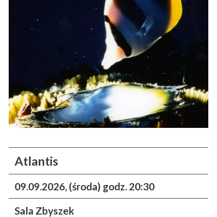
Atlantis
09.09.2026, (środa) godz. 20:30
Sala Zbyszek