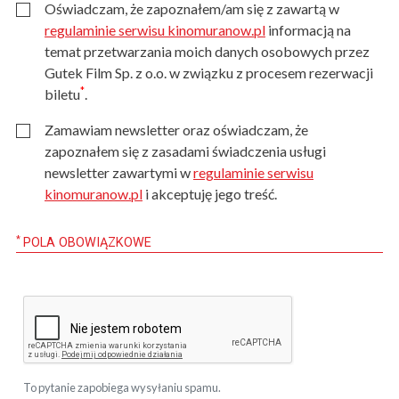
Oświadczam, że zapoznałem/am się z zawartą w
regulaminie serwisu kinomuranow.pl
informacją na
temat przetwarzania moich danych osobowych przez
Gutek Film Sp. z o.o. w związku z procesem rezerwacji
*
biletu
.
Zamawiam newsletter oraz oświadczam, że
zapoznałem się z zasadami świadczenia usługi
newsletter zawartymi w
regulaminie serwisu
kinomuranow.pl
i akceptuję jego treść.
*
POLA OBOWIĄZKOWE
To pytanie zapobiega wysyłaniu spamu.