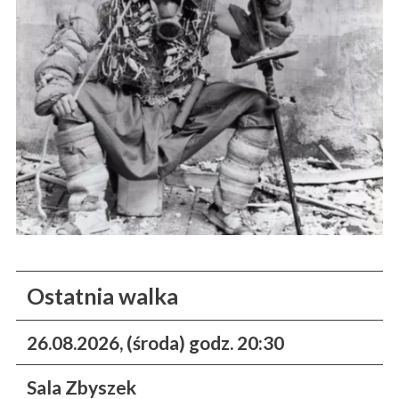
Ostatnia walka
26.08.2026, (środa) godz. 20:30
Sala Zbyszek