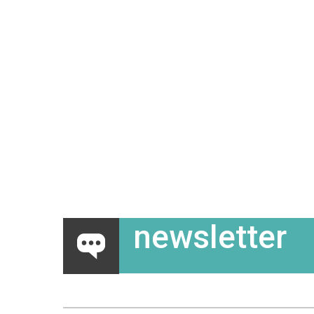
newsletter