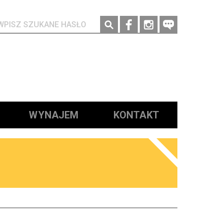
Social media
WYNAJEM
KONTAKT