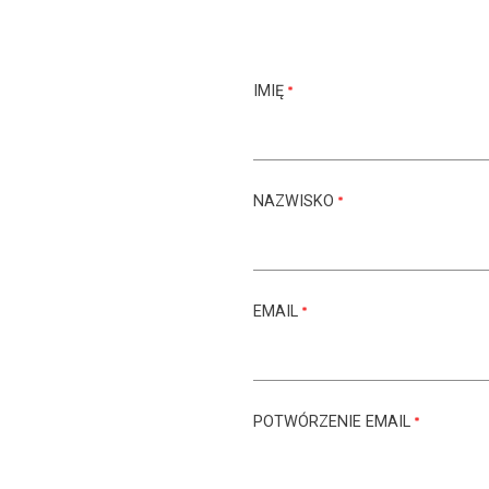
IMIĘ
NAZWISKO
EMAIL
POTWÓRZENIE EMAIL