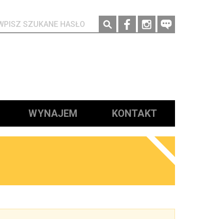
Social media
WYNAJEM
KONTAKT