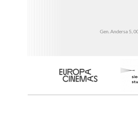
Gen. Andersa 5,