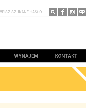
Social media
WYNAJEM
KONTAKT