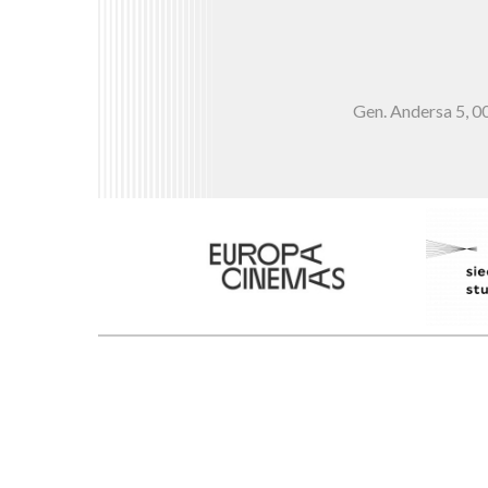
Gen. Andersa 5,