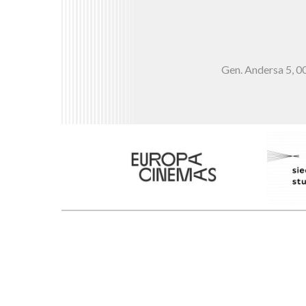
Gen. Andersa 5,