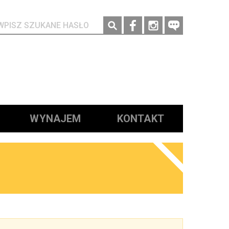
Social media
WYNAJEM
KONTAKT