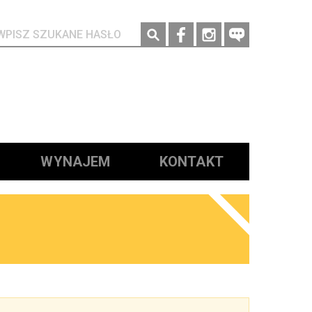
Social media
WYNAJEM
KONTAKT