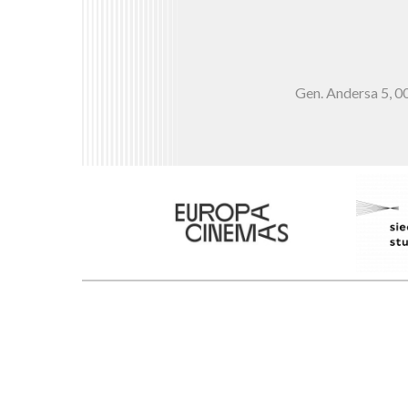
Gen. Andersa 5,