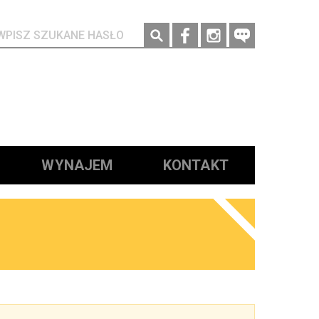
Social media
WYNAJEM
KONTAKT