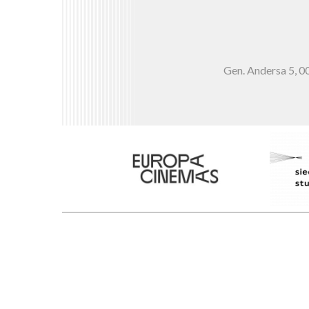
Gen. Andersa 5,