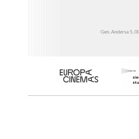
Gen. Andersa 5,