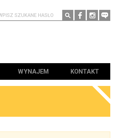
Social media
WYNAJEM
KONTAKT