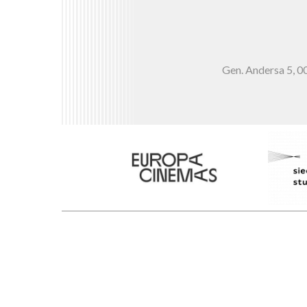
Gen. Andersa 5,