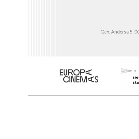
Gen. Andersa 5,