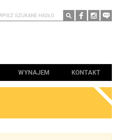
Social media
WYNAJEM
KONTAKT