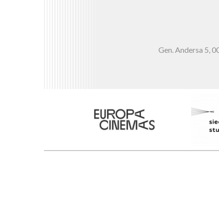
Gen. Andersa 5,