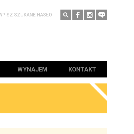
Social media
WYNAJEM
KONTAKT