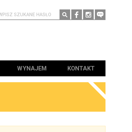
Social media
WYNAJEM
KONTAKT