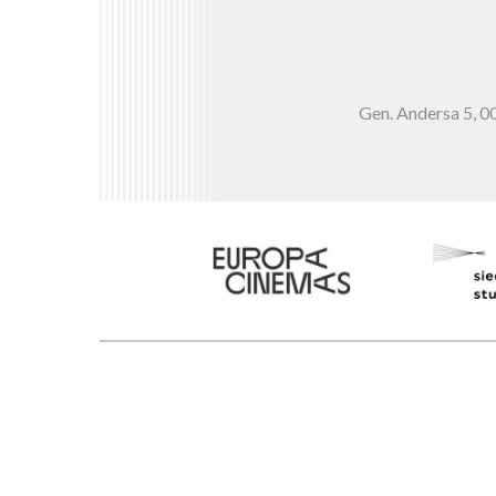
Gen. Andersa 5,