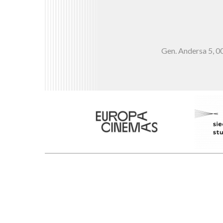
Gen. Andersa 5,