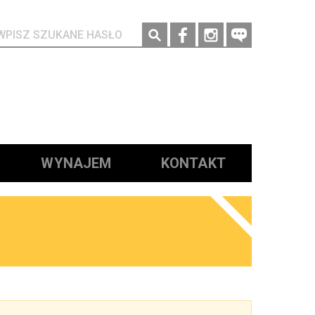
Social media
WYNAJEM
KONTAKT