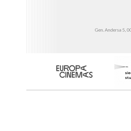
Gen. Andersa 5,