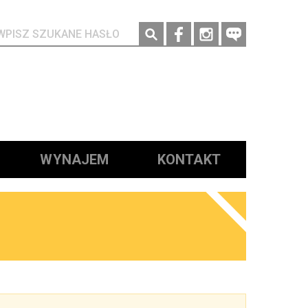
Social media
WYNAJEM
KONTAKT