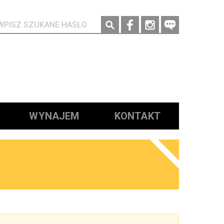
Social media
WYNAJEM
KONTAKT