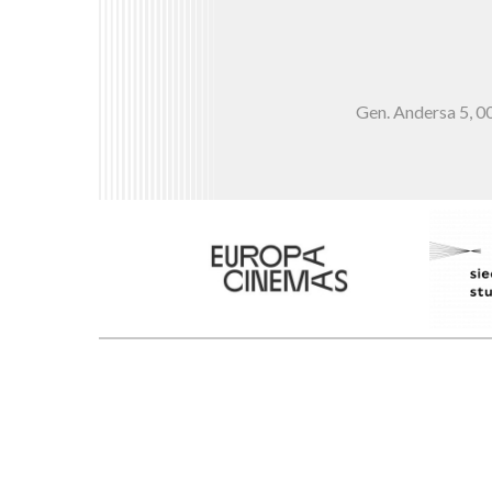
Gen. Andersa 5,