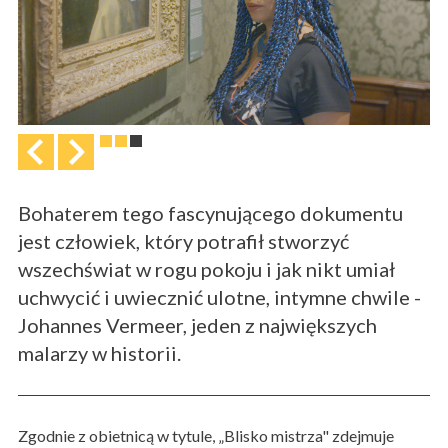
Bohaterem tego fascynującego dokumentu
jest człowiek, który potrafił stworzyć
wszechświat w rogu pokoju i jak nikt umiał
uchwycić i uwiecznić ulotne, intymne chwile -
Johannes Vermeer, jeden z największych
malarzy w historii.
Zgodnie z obietnicą w tytule, „Blisko mistrza" zdejmuje