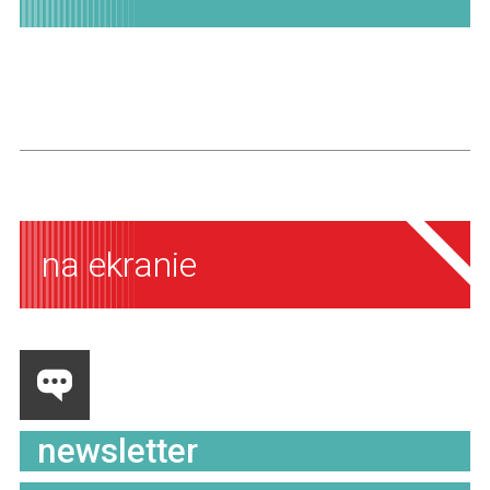
na ekranie
newsletter