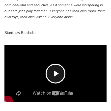
both beautiful and seductive. As if someone were whispering in
our ear: „let’s play together.” Everyone has their own room, their
own toys, their own visions.
Everyone alone.
Stanisław Bardadin