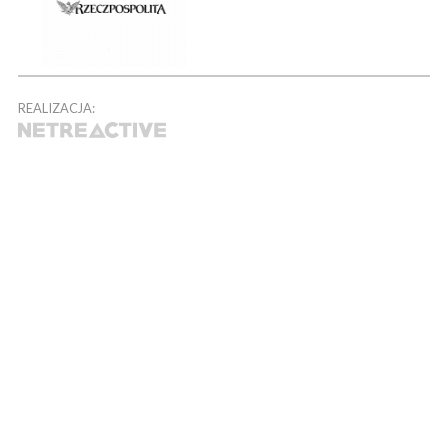
REALIZACJA: