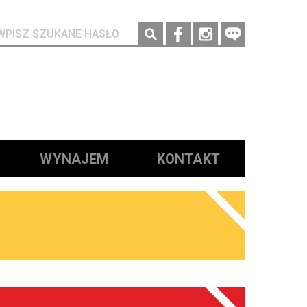
Social media
WYNAJEM
KONTAKT