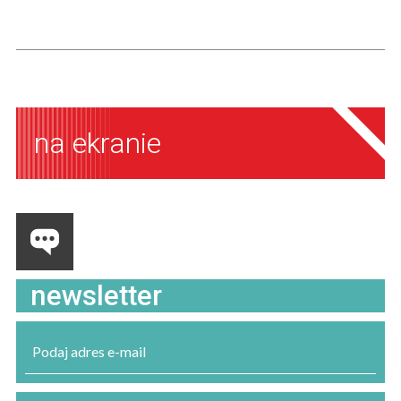
na ekranie
newsletter