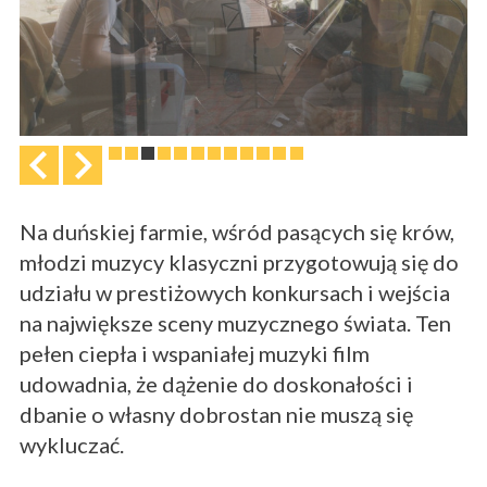
Na duńskiej farmie, wśród pasących się krów,
młodzi muzycy klasyczni przygotowują się do
udziału w prestiżowych konkursach i wejścia
na największe sceny muzycznego świata. Ten
pełen ciepła i wspaniałej muzyki film
udowadnia, że dążenie do doskonałości i
dbanie o własny dobrostan nie muszą się
wykluczać.