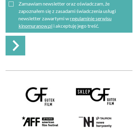
Zamawiam newsletter oraz oświadczam, że
zapoznałem się z zasadami świadczenia usługi
newsletter zawartymi w
regulaminie serwisu
kinomuranow.pl
i akceptuję jego treść.