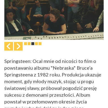
Springsteen: Ocal mnie od nicości to film o
powstawaniu albumu "Nebraska" Bruce’a
Springsteena z 1982 roku. Produkcja ukazuje
moment, gdy młody muzyk, stojąc u progu
światowej sławy, próbował pogodzić presję
sukcesu z demonami przeszłości. Album
powstał w przełomowym okresie życia