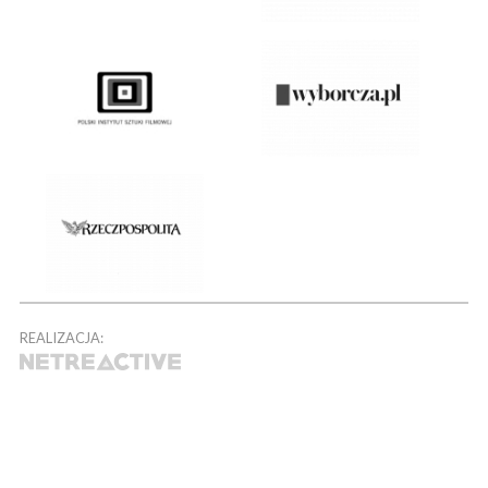
REALIZACJA: