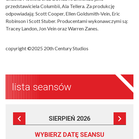
przedstawiciela Columbii, Ala Tellera. Za produkcję
odpowiadają: Scott Cooper, Ellen Goldsmith-Vein, Eric
Robinson i Scott Stuber. Producentami wykonawczymi są:
Tracey Landon, Jon Vein oraz Warren Zanes.
copyright ©2025 20th Century Studios
lista seansów
SIERPIEŃ 2026
WYBIERZ DATĘ SEANSU