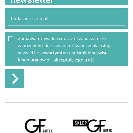
Zamawiam newsletter oraz oświadczam, że
zapoznałem się z zasadami świadczenia usługi
newsletter zawartymi w
regulaminie serwisu
kinomuranow.pl
i akceptuję jego treść.