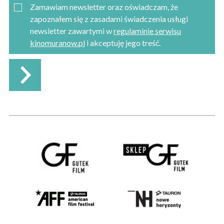
Zamawiam newsletter oraz oświadczam, że
zapoznałem się z zasadami świadczenia usługi
newsletter zawartymi w
regulaminie serwisu
kinomuranow.pl
i akceptuję jego treść.