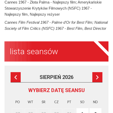
Cannes 1967 - Złota Palma - Najlepszy film; Amerykańskie
Stowarzyszenie Krytyków Filmowych (NSFC) 1967 -
Najlepszy film, Najlepszy reżyser
Cannes Film Festival 1967 - Palme d'Or for Best Film; National
Society of Film Critics (NSFC) 1967 - Best Film, Best Director
lista seansów
SIERPIEŃ 2026
WYBIERZ DATĘ SEANSU
PO
WT
ŚR
CZ
PT
SO
ND