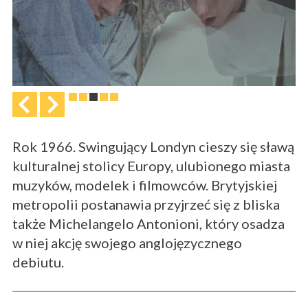
Rok 1966. Swingujący Londyn cieszy się sławą
kulturalnej stolicy Europy, ulubionego miasta
muzyków, modelek i filmowców. Brytyjskiej
metropolii postanawia przyjrzeć się z bliska
także Michelangelo Antonioni, który osadza
w niej akcję swojego anglojęzycznego
debiutu.