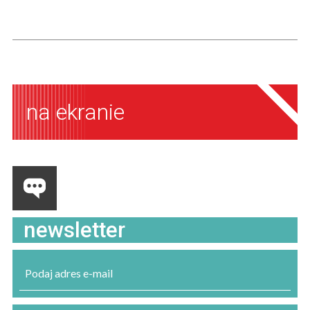
na ekranie
newsletter