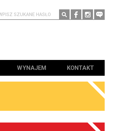
Social media
WYNAJEM
KONTAKT