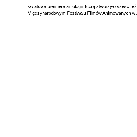
światowa premiera antologii, którą stworzyło sześć reż
Międzynarodowym Festiwalu Filmów Animowanych w