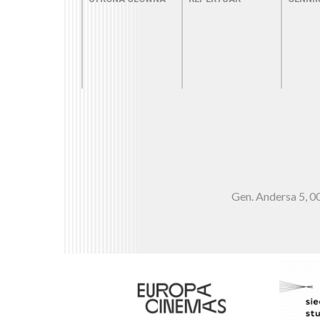
Gen. Andersa 5,