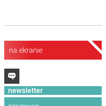
na ekranie
newsletter