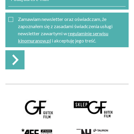
Zamawiam newsletter oraz oświadczam, że
zapoznałem się z zasadami świadczenia usługi
newsletter zawartymi w
regulaminie serwisu
kinomuranow.pl
i akceptuję jego treść.