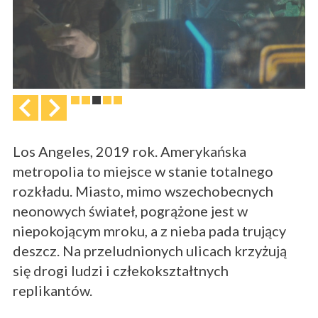
Los Angeles, 2019 rok. Amerykańska
metropolia to miejsce w stanie totalnego
rozkładu. Miasto, mimo wszechobecnych
neonowych świateł, pogrążone jest w
niepokojącym mroku, a z nieba pada trujący
deszcz. Na przeludnionych ulicach krzyżują
się drogi ludzi i człekokształtnych
replikantów.