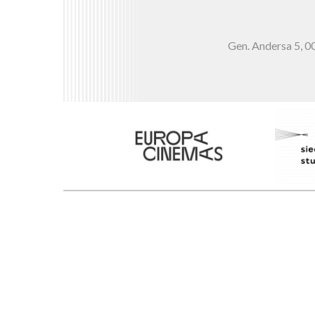
Gen. Andersa 5,