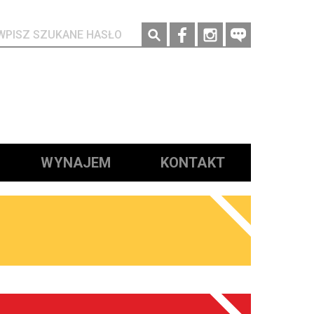
Social media
WYNAJEM
KONTAKT