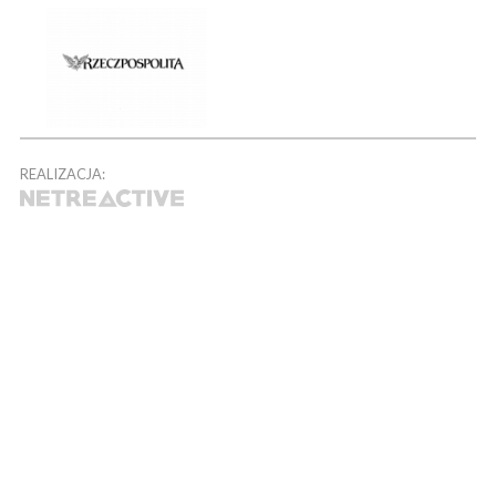
REALIZACJA: