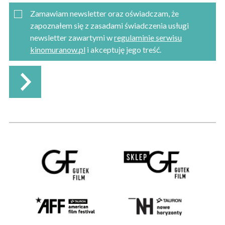
Zamawiam newsletter oraz oświadczam, że
zapoznałem się z zasadami świadczenia usługi
newsletter zawartymi w
regulaminie serwisu
kinomuranow.pl
i akceptuję jego treść.