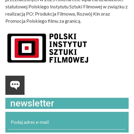
statutowej Polskiego Instytutu Sztuki Filmowej w związku z
realizacją PO: Produkcja Filmowa, Rozwój Kin oraz
Promocja Polskiego filmu za granicą.
newsletter