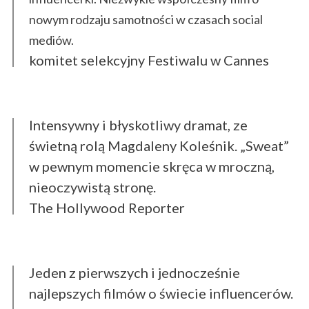
nowym rodzaju samotności w czasach social
mediów.
komitet selekcyjny Festiwalu w Cannes
Intensywny i błyskotliwy dramat, ze
świetną rolą Magdaleny Koleśnik. „Sweat”
w pewnym momencie skręca w mroczną,
nieoczywistą stronę.
The Hollywood Reporter
Jeden z pierwszych i jednocześnie
najlepszych filmów o świecie influencerów.