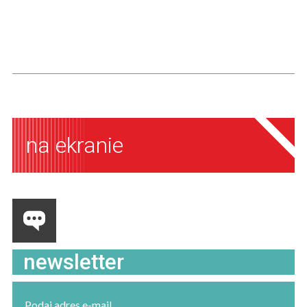
na ekranie
newsletter