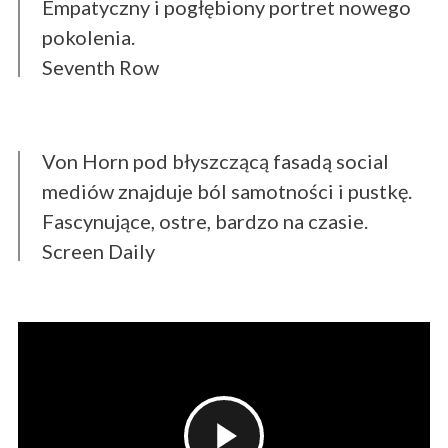
Empatyczny i pogłębiony portret nowego
pokolenia.
Seventh Row
Von Horn pod błyszczącą fasadą social
mediów znajduje ból samotności i pustkę.
Fascynujące, ostre, bardzo na czasie.
Screen Daily