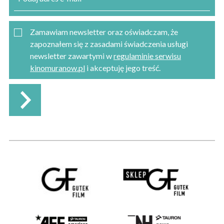
Zamawiam newsletter oraz oświadczam, że
zapoznałem się z zasadami świadczenia usługi
newsletter zawartymi w
regulaminie serwisu
kinomuranow.pl
i akceptuję jego treść.