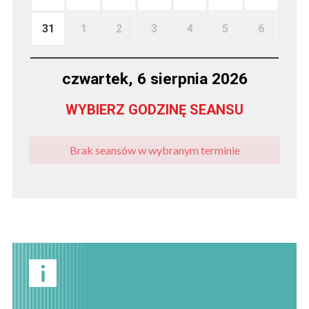
31
1
2
3
4
5
6
czwartek, 6 sierpnia 2026
WYBIERZ GODZINĘ SEANSU
Brak seansów w wybranym terminie