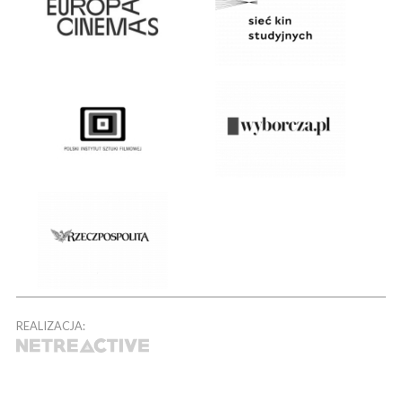
REALIZACJA: