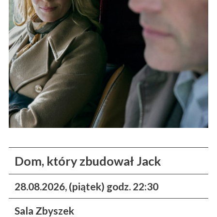
Dom, który zbudował Jack
28.08.2026, (piątek) godz. 22:30
Sala Zbyszek