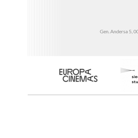
Gen. Andersa 5,