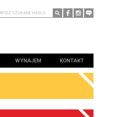
Social media
WYNAJEM
KONTAKT