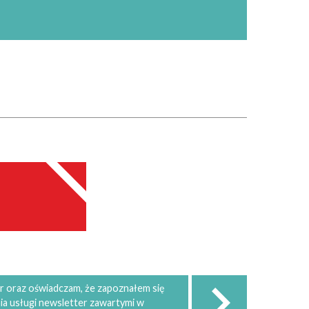
 oraz oświadczam, że zapoznałem się
ia usługi newsletter zawartymi w