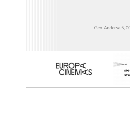
Gen. Andersa 5,