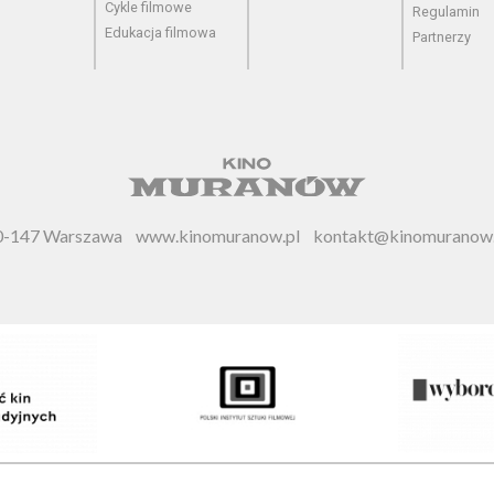
Cykle filmowe
Regulamin
Edukacja filmowa
Partnerzy
 00-147 Warszawa
www.kinomuranow.pl
kontakt@kinomuranow.