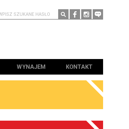
Social media
WYNAJEM
KONTAKT