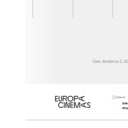
Gen. Andersa 5,